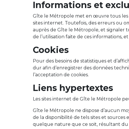
Informations et excl
Gîte le Métropole met en œuvre tous les m
sites internet. Toutefois, des erreurs ou 
auprès de Gîte le Métropole, et signaler t
de l’utilisation faite de ces informations,
Cookies
Pour des besoins de statistiques et d’affich
dur afin d’enregistrer des données techni
l’acceptation de cookies.
Liens hypertextes
Les sites internet de Gîte le Métropole peu
Gîte le Métropole ne dispose d’aucun moye
de la disponibilité de tels sites et sourc
quelque nature que ce soit, résultant du