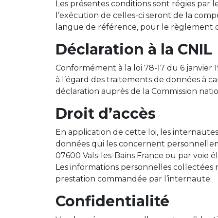
Les présentes conditions sont régies par le
l’exécution de celles-ci seront de la comp
langue de référence, pour le règlement de
Déclaration à la CNIL
Conformément à la loi 78-17 du 6 janvier 
à l’égard des traitements de données à carac
déclaration auprès de la Commission nation
Droit d’accès
En application de cette loi, les internaute
données qui les concernent personnelleme
07600 Vals-les-Bains France ou par voie él
Les informations personnelles collectées 
prestation commandée par l’internaute.
Confidentialité