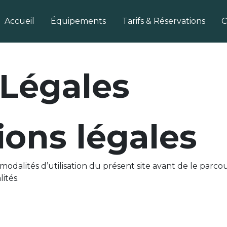
Accueil
Équipements
Tarifs & Réservations
C
Légales
ons légales
modalités d’utilisation du présent site avant de le parcou
ités.