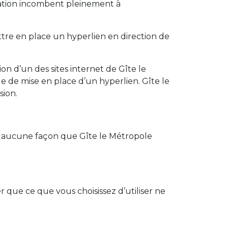
lisation incombent pleinement à
ettre en place un hyperlien en direction de
on d’un des sites internet de Gîte le
de de mise en place d’un hyperlien. Gîte le
sion.
en aucune façon que Gîte le Métropole
que ce que vous choisissez d’utiliser ne